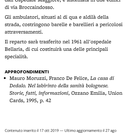
di via Broccaindosso.
Gli ambulatori, situati al di qua e aldilà della
strada, costringono barelle e barellieri a pericolosi
attraversamenti.
Il reparto sarà trasferito nel 1961 all'ospedale
Bellaria, di cui costituirà una delle principali
specialità.
APPROFONDIMENTI
Mauro Moruzzi, Franco De Felice,
La casa di
Dedalo. Nel labirinto della sanità bolognese.
Storie, fatti, informazioni
, Ozzano Emilia, Union
Cards, 1995, p. 42
Contenuto inserito il 17 ott 2019 — Ultimo aggiornamento il 27 ago