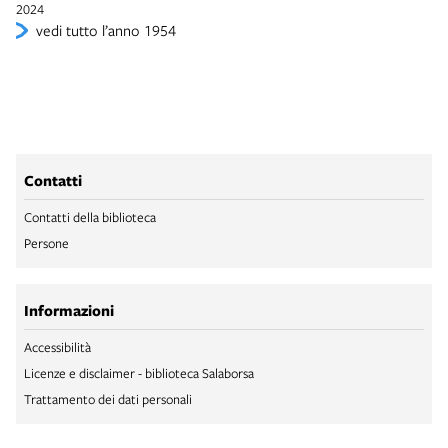
2024
vedi tutto l’anno 1954
Contatti
Contatti della biblioteca
Persone
Informazioni
Accessibilità
Licenze e disclaimer - biblioteca Salaborsa
Trattamento dei dati personali