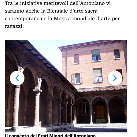
Tra le iniziative meritevoli dell'Antoniano vi
saranno anche la Biennale d'arte sacra
contemporanea e la Mostra mondiale d'arte per
ragazzi.
Il convento dei Frati Minori dell'Antoniano