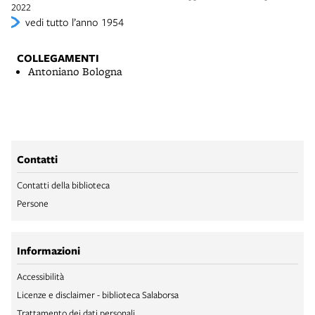
2022
vedi tutto l’anno 1954
COLLEGAMENTI
Antoniano Bologna
Contatti
Contatti della biblioteca
Persone
Informazioni
Accessibilità
Licenze e disclaimer - biblioteca Salaborsa
Trattamento dei dati personali