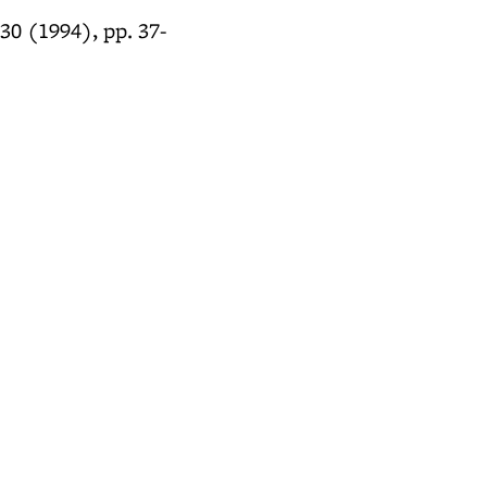
 30 (1994), pp. 37-