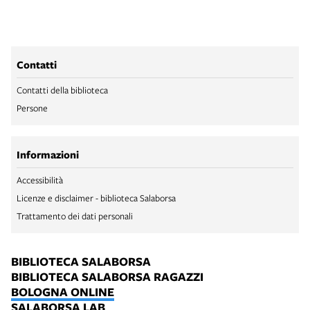
Contatti
Contatti della biblioteca
Persone
Informazioni
Accessibilità
Licenze e disclaimer - biblioteca Salaborsa
Trattamento dei dati personali
BIBLIOTECA SALABORSA
BIBLIOTECA SALABORSA RAGAZZI
BOLOGNA ONLINE
SALABORSA LAB