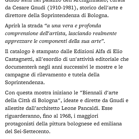
da Cesare Gnudi (1910-1981), storico dell'arte e
direttore della Soprintendenza di Bologna.
Aprirà la strada
“a una vera e profonda
comprensione dell'artista, lasciando realmente
apprezzare le componenti della sua arte”
.
Il catalogo è stampato dalle Edizioni Alfa di Elio
Castagnetti, all'esordio di un'attività editoriale che
documenterà negli anni successivi le mostre e le
campagne di rilevamento e tutela della
Soprintendenza.
Con questa mostra iniziano le "Biennali d'arte
della Città di Bologna", ideate e dirette da Gnudi e
allestite dall'architetto Leone Pancaldi. Esse
riguarderanno, fino al 1968, i maggiori
protagonisti della pittura bolognese ed emiliana
del Sei-Settecento.