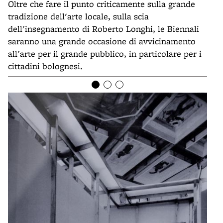
Oltre che fare il punto criticamente sulla grande
tradizione dell'arte locale, sulla scia
dell'insegnamento di Roberto Longhi, le Biennali
saranno una grande occasione di avvicinamento
all'arte per il grande pubblico, in particolare per i
cittadini bolognesi.