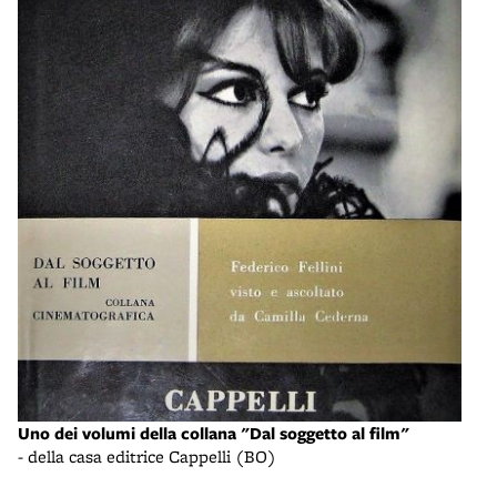
Uno dei volumi della collana "Dal soggetto al film"
- della casa editrice Cappelli (BO)