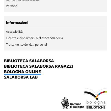
Persone
Informazioni
Accessibilità
Licenze e disclaimer - biblioteca Salaborsa
Trattamento dei dati personali
BIBLIOTECA SALABORSA
BIBLIOTECA SALABORSA RAGAZZI
BOLOGNA ONLINE
SALABORSA LAB