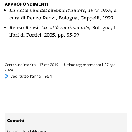
APPROFONDIMENTI
La dolce vita del cinema d'autore, 1942-1975
, a
cura di Renzo Renzi, Bologna, Cappelli, 1999
Renzo Renzi,
La città sentimentale
, Bologna, I
libri di Portici, 2005, pp. 35-39
Contenuto inserito il 17 ott 2019 — Ultimo aggiornamento il 27 ago
2024
vedi tutto l’anno 1954
Contatti
Contatti della biblioteca