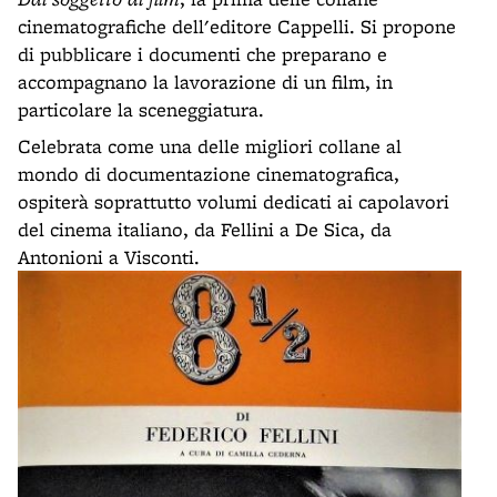
cinematografiche dell'editore Cappelli. Si propone
di pubblicare i documenti che preparano e
accompagnano la lavorazione di un film, in
particolare la sceneggiatura.
Celebrata come una delle migliori collane al
mondo di documentazione cinematografica,
ospiterà soprattutto volumi dedicati ai capolavori
del cinema italiano, da Fellini a De Sica, da
Antonioni a Visconti.