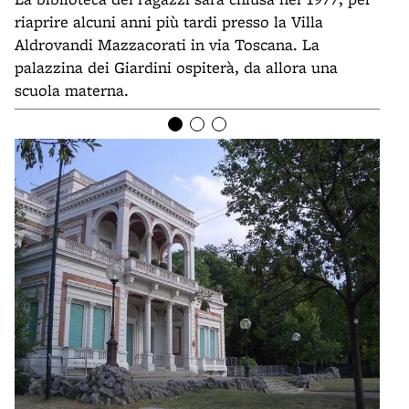
riaprire alcuni anni più tardi presso la Villa
Aldrovandi Mazzacorati in via Toscana. La
palazzina dei Giardini ospiterà, da allora una
scuola materna.