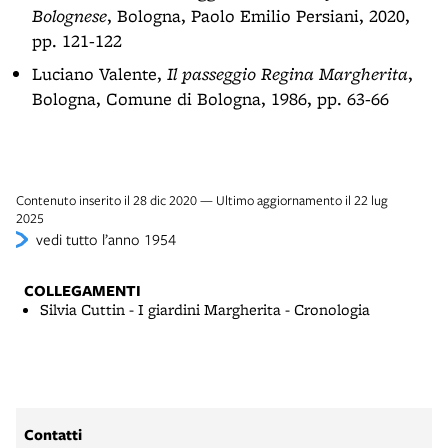
Bolognese
, Bologna, Paolo Emilio Persiani, 2020,
pp. 121-122
Luciano Valente,
Il passeggio Regina Margherita
,
Bologna, Comune di Bologna, 1986, pp. 63-66
Contenuto inserito il 28 dic 2020 — Ultimo aggiornamento il 22 lug
2025
vedi tutto l’anno 1954
COLLEGAMENTI
Silvia Cuttin - I giardini Margherita - Cronologia
Contatti