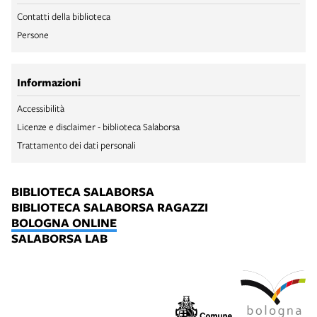
Contatti della biblioteca
Persone
Informazioni
Accessibilità
Licenze e disclaimer - biblioteca Salaborsa
Trattamento dei dati personali
BIBLIOTECA SALABORSA
BIBLIOTECA SALABORSA RAGAZZI
BOLOGNA ONLINE
SALABORSA LAB