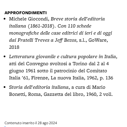
APPROFONDIMENTI
Michele Giocondi,
Breve storia dell'editoria
italiana (1861-2018). Con 110 schede
monografiche delle case editrici di ieri e di oggi
dai Fratelli Treves a Jeff Bezos
, s.l., GoWare,
2018
Letteratura giovanile e cultura popolare in Italia
,
atti del Convegno svoltosi a Torino dal 2 al 4
giugno 1961 sotto il patrocinio del Comitato
Italia '61, Firenze, La nuova Italia, 1962, p. 136
Storia dell'editoria italiana
, a cura di Mario
Bonetti, Roma, Gazzetta del libro, 1960, 2 voll.
Contenuto inserito il 28 ago 2024