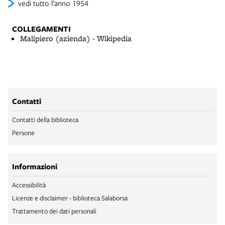
vedi tutto l’anno 1954
COLLEGAMENTI
Malipiero (azienda) - Wikipedia
Contatti
Contatti della biblioteca
Persone
Informazioni
Accessibilità
Licenze e disclaimer - biblioteca Salaborsa
Trattamento dei dati personali