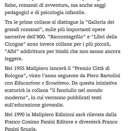
fiabe, romanzi di avventura, ma anche saggi
pedagogici e di psicologia infantile.
Tra le prime collane si distingue la "Galleria dei
grandi romanzi", sulle più importanti opere
narrative dell'800. "Raccontagrillo" e "Libri della
Cicogna" sono invece collane per i più piccoli,
"Albi" addirittura per bimbi che non sanno ancora
leggere.
Nel 1955 Malipiero lancerà il "Premio Città di
Bologna", vinto l'anno seguente da Piero Bartolini
con
Educazione e Scoutismo
. Da questa iniziativa
scaturirà la collana "il fanciullo nel mondo
moderno", in cui verranno pubblicati testi
sull'educazione giovanile.
Nel 1990 la Malipiero Edizioni sarà rilevata dalla
Franco Cosimo Panini Editore e diventerà Franco
Panini Scuola.