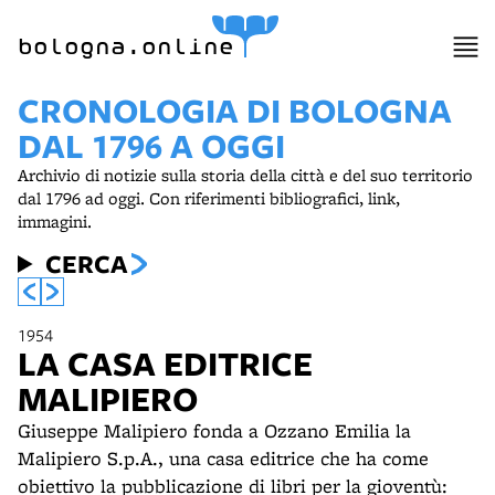
bologna.online
CRONOLOGIA DI BOLOGNA
DAL 1796 A OGGI
Archivio di notizie sulla storia della città e del suo territorio
dal 1796 ad oggi. Con riferimenti bibliografici, link,
immagini.
CERCA
1954
LA CASA EDITRICE
MALIPIERO
Giuseppe Malipiero fonda a Ozzano Emilia la
Malipiero S.p.A., una casa editrice che ha come
obiettivo la pubblicazione di libri per la gioventù: