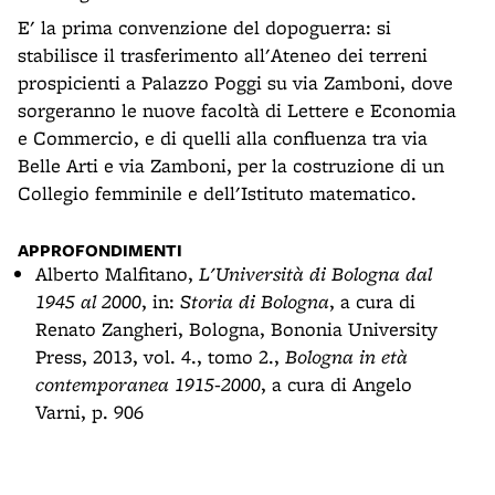
E' la prima convenzione del dopoguerra: si
stabilisce il trasferimento all'Ateneo dei terreni
prospicienti a Palazzo Poggi su via Zamboni, dove
sorgeranno le nuove facoltà di Lettere e Economia
e Commercio, e di quelli alla confluenza tra via
Belle Arti e via Zamboni, per la costruzione di un
Collegio femminile e dell'Istituto matematico.
APPROFONDIMENTI
Alberto Malfitano,
L'Università di Bologna dal
1945 al 2000
, in:
Storia di Bologna
, a cura di
Renato Zangheri, Bologna, Bononia University
Press, 2013, vol. 4., tomo 2.,
Bologna in età
contemporanea 1915-2000
, a cura di Angelo
Varni, p. 906