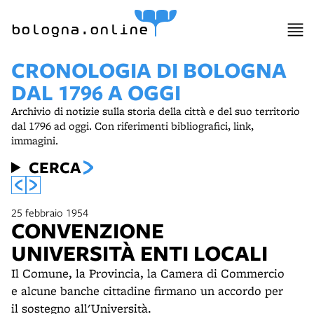
bologna.online
CRONOLOGIA DI BOLOGNA
DAL 1796 A OGGI
Archivio di notizie sulla storia della città e del suo territorio
dal 1796 ad oggi. Con riferimenti bibliografici, link,
immagini.
CERCA
25 febbraio 1954
CONVENZIONE
UNIVERSITÀ ENTI LOCALI
Il Comune, la Provincia, la Camera di Commercio
e alcune banche cittadine firmano un accordo per
il sostegno all'Università.