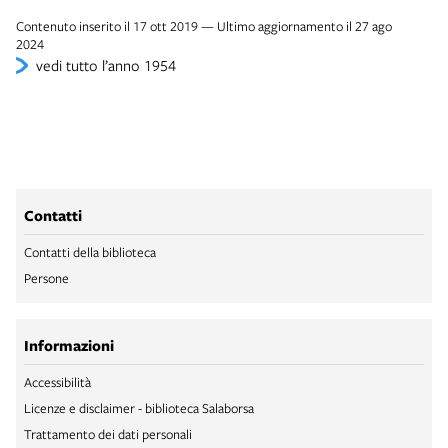
Contenuto inserito il 17 ott 2019 — Ultimo aggiornamento il 27 ago
2024
vedi tutto l’anno 1954
Contatti
Contatti della biblioteca
Persone
Informazioni
Accessibilità
Licenze e disclaimer - biblioteca Salaborsa
Trattamento dei dati personali