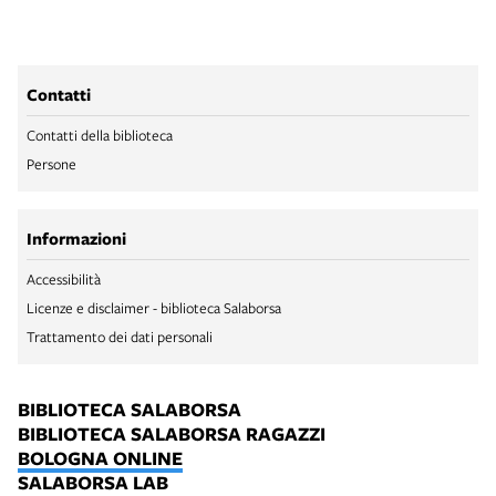
Contatti
Contatti della biblioteca
Persone
Informazioni
Accessibilità
Licenze e disclaimer - biblioteca Salaborsa
Trattamento dei dati personali
BIBLIOTECA SALABORSA
BIBLIOTECA SALABORSA RAGAZZI
BOLOGNA ONLINE
SALABORSA LAB