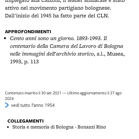
attivo nel movimento partigiano bolognese.
Dall'inizio del 1945 ha fatto parte del CLN.
APPROFONDIMENTI
Cento anni sono un giorno. 1893-1993. Il
centenario della Camera del Lavoro di Bologna
nelle immagini dell'archivio storico
, s.l., Musea,
1993, p. 113
Contenuto inserito il 30 set 2021 — Ultimo aggiornamento il 27 ago
2024
vedi tutto l’anno 1954
COLLEGAMENTI
Storia e memoria di Bologna - Bonazzi Rino