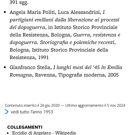
391 sgg.
Angela Maria Politi, Luca Alessandrini,
I
partigiani emiliani dalla liberazione ai processi
del dopoguerra
, in Istituto Storico Provinciale
della Resistenza, Bologna,
Guerra, resistenza e
dopoguerra. Storiografia e polemiche recenti
,
Bologna, Istituto Storico Provinciale della
Resistenza, 1991
Gianfranco Stella,
I lunghi mesi del '45 in Emilia
Romagna
, Ravenna, Tipografia moderna, 2005
Contenuto inserito il 26 giu 2020 — Ultimo aggiornamento il 5 nov 2024
vedi tutto l’anno 1953
COLLEGAMENTI
Eccidio di Argelato - Wikipedia