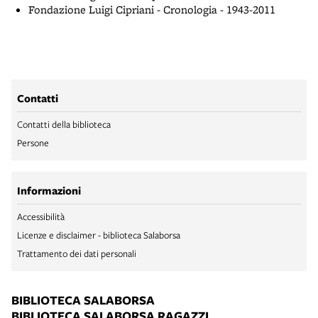
Fondazione Luigi Cipriani - Cronologia - 1943-2011
Contatti
Contatti della biblioteca
Persone
Informazioni
Accessibilità
Licenze e disclaimer - biblioteca Salaborsa
Trattamento dei dati personali
BIBLIOTECA SALABORSA
BIBLIOTECA SALABORSA RAGAZZI