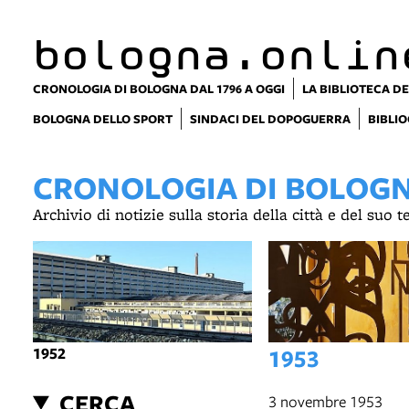
bologna.onlin
CRONOLOGIA DI BOLOGNA DAL 1796 A OGGI
LA BIBLIOTECA DE
BOLOGNA DELLO SPORT
SINDACI DEL DOPOGUERRA
BIBLIO
CRONOLOGIA DI BOLOGNA
Archivio di notizie sulla storia della città e del suo 
1952
1953
CERCA
3 novembre 1953