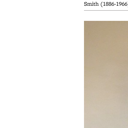
Smith (1886-1966)