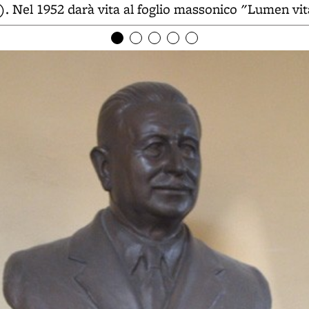
. Nel 1952 darà vita al foglio massonico "Lumen vit