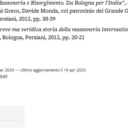
assoneria e Risorgimento. Da Bologna per l'Italia"
,
i Greco, Davide Monda, col patrocinio del Grande Or
ersiani, 2012, pp. 38-39
Breve ma veridica storia della massoneria internazio
 Bologna, Persiani, 2012, pp. 20-21
 mar 2020 — Ultimo aggiornamento il 14 apr 2023
1949