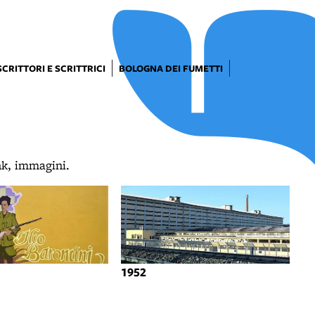
SCRITTORI E SCRITTRICI
BOLOGNA DEI FUMETTI
ink, immagini.
1952