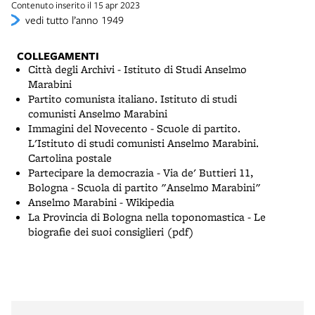
Contenuto inserito il 15 apr 2023
vedi tutto l’anno 1949
COLLEGAMENTI
Città degli Archivi - Istituto di Studi Anselmo
Marabini
Partito comunista italiano. Istituto di studi
comunisti Anselmo Marabini
Immagini del Novecento - Scuole di partito.
L'Istituto di studi comunisti Anselmo Marabini.
Cartolina postale
Partecipare la democrazia - Via de' Buttieri 11,
Bologna - Scuola di partito "Anselmo Marabini"
Anselmo Marabini - Wikipedia
La Provincia di Bologna nella toponomastica - Le
biografie dei suoi consiglieri (pdf)