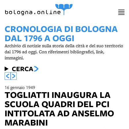
bologna.online
CRONOLOGIA DI BOLOGNA
DAL 1796 A OGGI
Archivio di notizie sulla storia della città e del suo territorio
dal 1796 ad oggi. Con riferimenti bibliografici, link,
immagini.
CERCA
16 gennaio 1949
TOGLIATTI INAUGURA LA
SCUOLA QUADRI DEL PCI
INTITOLATA AD ANSELMO
MARABINI