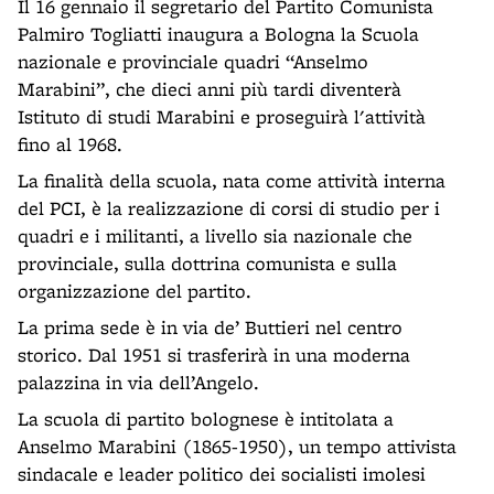
Il 16 gennaio il segretario del Partito Comunista
Palmiro Togliatti inaugura a Bologna la Scuola
nazionale e provinciale quadri “Anselmo
Marabini”, che dieci anni più tardi diventerà
Istituto di studi Marabini e proseguirà l'attività
fino al 1968.
La finalità della scuola, nata come attività interna
del PCI, è la realizzazione di corsi di studio per i
quadri e i militanti, a livello sia nazionale che
provinciale, sulla dottrina comunista e sulla
organizzazione del partito.
La prima sede è in via de’ Buttieri nel centro
storico. Dal 1951 si trasferirà in una moderna
palazzina in via dell’Angelo.
La scuola di partito bolognese è intitolata a
Anselmo Marabini (1865-1950), un tempo attivista
sindacale e leader politico dei socialisti imolesi