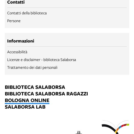
Contatti
Contatti della biblioteca
Persone
Informazioni
Accessibilità
Licenze e disclaimer - biblioteca Salaborsa
Trattamento dei dati personali
BIBLIOTECA SALABORSA
BIBLIOTECA SALABORSA RAGAZZI
BOLOGNA ONLINE
SALABORSA LAB