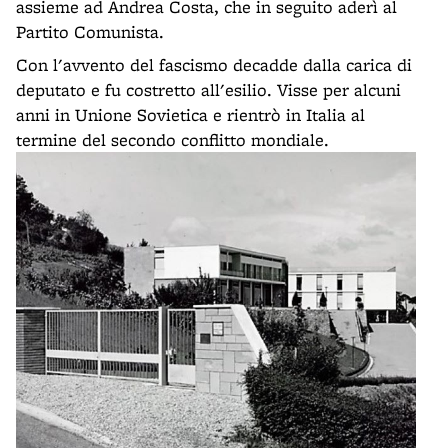
assieme ad Andrea Costa, che in seguito aderì al
Partito Comunista.
Con l'avvento del fascismo decadde dalla carica di
deputato e fu costretto all'esilio. Visse per alcuni
anni in Unione Sovietica e rientrò in Italia al
termine del secondo conflitto mondiale.