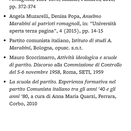
pp. 372-374
Angela Muzarelli, Denisa Popa,
Anselmo
Marabini ai patrioti romagnoli
, in: "Università
aperta terza pagina", 4 (2015), pp. 14-15
Partito comunista italiano,
Istituto di studi A.
Marabini
, Bologna, opusc. s.n.t.
Mauro Scoccimarro,
Attività ideologica e scuole
di partito. Discorso alla Commissione di Controllo
del 5-6 novembre 1958
, Roma, SETI, 1959
La scuola del partito. Esperienza formativa nel
partito Comunista italiano tra gli anni '40 e gli
anni '80
, a cura di Anna Maria Quarzi, Ferrara,
Corbo, 2010