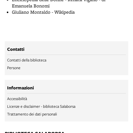
Emanuela Bonomi
Giuliano Montaldo - Wikipedia
Contatti
Contatti della biblioteca
Persone
Informazioni
Accessibilità
Licenze e disclaimer - biblioteca Salaborsa
Trattamento dei dati personali