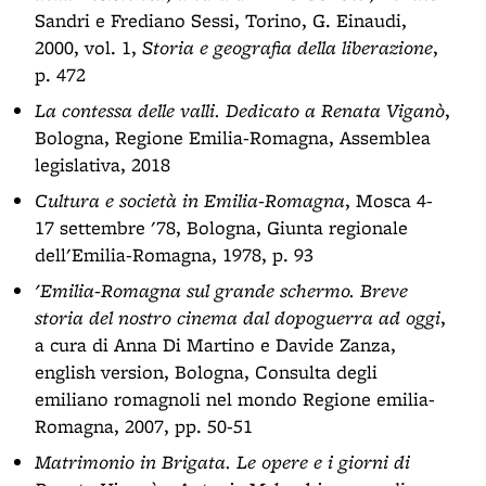
Sandri e Frediano Sessi, Torino, G. Einaudi,
2000, vol. 1,
Storia e geografia della liberazione
,
p. 472
La contessa delle valli. Dedicato a Renata Viganò
,
Bologna, Regione Emilia-Romagna, Assemblea
legislativa, 2018
Cultura e società in Emilia-Romagna
, Mosca 4-
17 settembre '78, Bologna, Giunta regionale
dell'Emilia-Romagna, 1978, p. 93
'Emilia-Romagna sul grande schermo. Breve
storia del nostro cinema dal dopoguerra ad oggi
,
a cura di Anna Di Martino e Davide Zanza,
english version, Bologna, Consulta degli
emiliano romagnoli nel mondo Regione emilia-
Romagna, 2007, pp. 50-51
Matrimonio in Brigata. Le opere e i giorni di