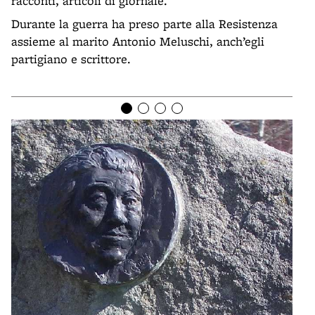
racconti, articoli di giornale.
Durante la guerra ha preso parte alla Resistenza
assieme al marito Antonio Meluschi, anch’egli
partigiano e scrittore.