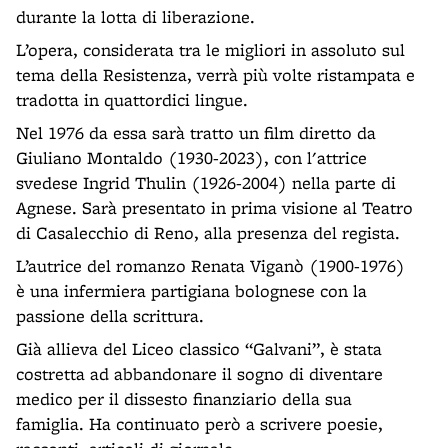
durante la lotta di liberazione.
L’opera, considerata tra le migliori in assoluto sul
tema della Resistenza, verrà più volte ristampata e
tradotta in quattordici lingue.
Nel 1976 da essa sarà tratto un film diretto da
Giuliano Montaldo (1930-2023), con l'attrice
svedese Ingrid Thulin (1926-2004) nella parte di
Agnese. Sarà presentato in prima visione al Teatro
di Casalecchio di Reno, alla presenza del regista.
L’autrice del romanzo Renata Viganò (1900-1976)
è una infermiera partigiana bolognese con la
passione della scrittura.
Già allieva del Liceo classico “Galvani”, è stata
costretta ad abbandonare il sogno di diventare
medico per il dissesto finanziario della sua
famiglia. Ha continuato però a scrivere poesie,