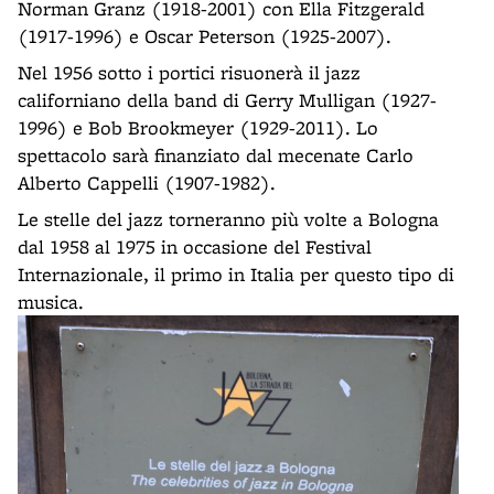
Norman Granz (1918-2001) con Ella Fitzgerald
(1917-1996) e Oscar Peterson (1925-2007).
Nel 1956 sotto i portici risuonerà il jazz
californiano della band di Gerry Mulligan (1927-
1996) e Bob Brookmeyer (1929-2011). Lo
spettacolo sarà finanziato dal mecenate Carlo
Alberto Cappelli (1907-1982).
Le stelle del jazz torneranno più volte a Bologna
dal 1958 al 1975 in occasione del Festival
Internazionale, il primo in Italia per questo tipo di
musica.