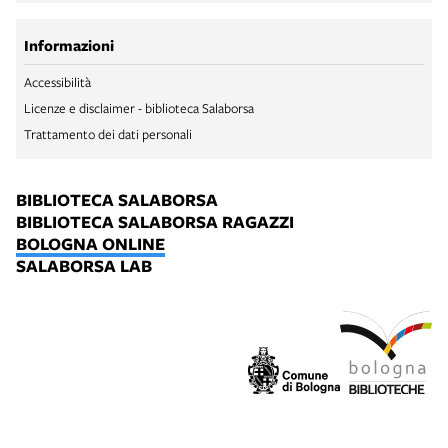
Informazioni
Accessibilità
Licenze e disclaimer - biblioteca Salaborsa
Trattamento dei dati personali
BIBLIOTECA SALABORSA
BIBLIOTECA SALABORSA RAGAZZI
BOLOGNA ONLINE
SALABORSA LAB