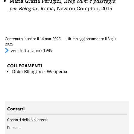
Maria Grazia Perugini,
Keep calm e passeggia
per Bologna
, Roma, Newton Compton, 2015
Contenuto inserito il 16 mar 2025 — Ultimo aggiornamento il 3 giu
2025
vedi tutto l’anno 1949
COLLEGAMENTI
Duke Ellington - Wikipedia
Contatti
Contatti della biblioteca
Persone