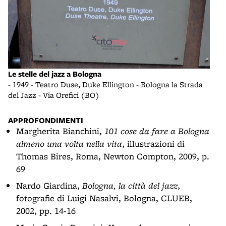
Le stelle del jazz a Bologna
- 1949 - Teatro Duse, Duke Ellington - Bologna la Strada
del Jazz - Via Orefici (BO)
APPROFONDIMENTI
Margherita Bianchini,
101 cose da fare a Bologna
almeno una volta nella vita
, illustrazioni di
Thomas Bires, Roma, Newton Compton, 2009, p.
69
Nardo Giardina,
Bologna, la città del jazz
,
fotografie di Luigi Nasalvi, Bologna, CLUEB,
2002, pp. 14-16