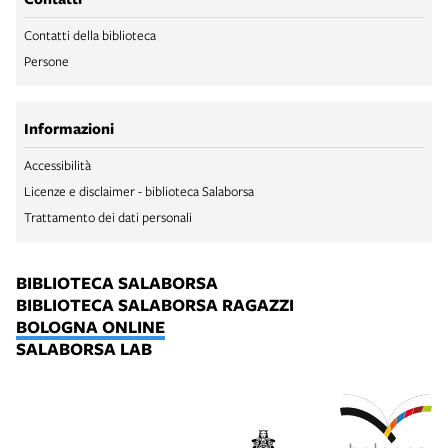
Contatti della biblioteca
Persone
Informazioni
Accessibilità
Licenze e disclaimer - biblioteca Salaborsa
Trattamento dei dati personali
BIBLIOTECA SALABORSA
BIBLIOTECA SALABORSA RAGAZZI
BOLOGNA ONLINE
SALABORSA LAB