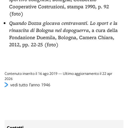
Cooperative Costruzioni, stampa 1990, p. 92
(foto)
Quando Dozza giocava centravanti. Lo sport e la
rinascita di Bologna nel dopoguerra
, a cura della
Fondazione Duemila, Bologna, Camera Chiara,
2012, pp. 22-25 (foto)
Contenuto inserito il 16 ago 2019 — Ultimo aggiornamento il 22 apr
2026
vedi tutto l’anno 1946
Contatti