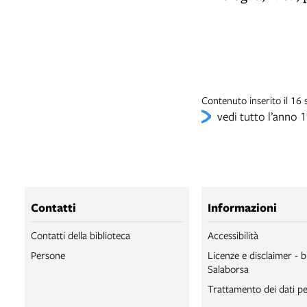
Contenuto inserito il 16
vedi tutto l’anno 
Contatti
Informazioni
Contatti della biblioteca
Accessibilità
Persone
Licenze e disclaimer - b
Salaborsa
Trattamento dei dati pe