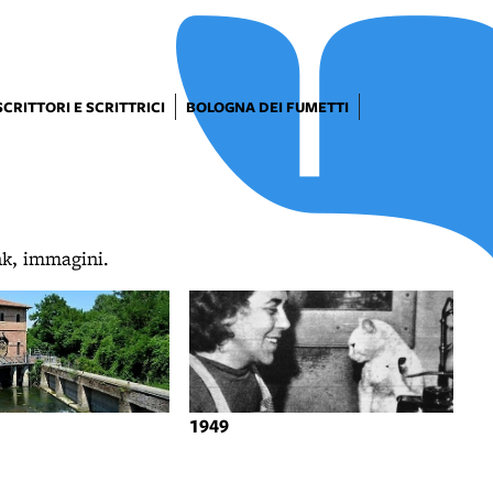
SCRITTORI E SCRITTRICI
BOLOGNA DEI FUMETTI
ink, immagini.
1949