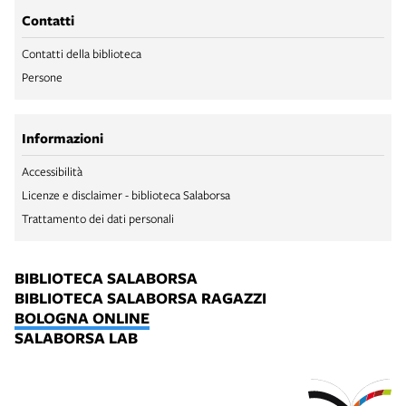
Contatti
Contatti della biblioteca
Persone
Informazioni
Accessibilità
Licenze e disclaimer - biblioteca Salaborsa
Trattamento dei dati personali
BIBLIOTECA SALABORSA
BIBLIOTECA SALABORSA RAGAZZI
BOLOGNA ONLINE
SALABORSA LAB