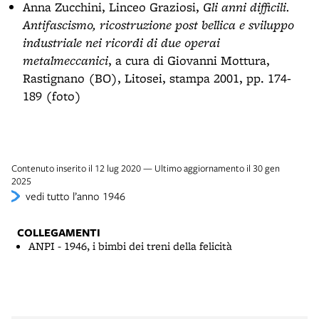
Anna Zucchini, Linceo Graziosi,
Gli anni difficili.
Antifascismo, ricostruzione post bellica e sviluppo
industriale nei ricordi di due operai
metalmeccanici
, a cura di Giovanni Mottura,
Rastignano (BO), Litosei, stampa 2001, pp. 174-
189 (foto)
Contenuto inserito il 12 lug 2020 — Ultimo aggiornamento il 30 gen
2025
vedi tutto l’anno 1946
COLLEGAMENTI
ANPI - 1946, i bimbi dei treni della felicità