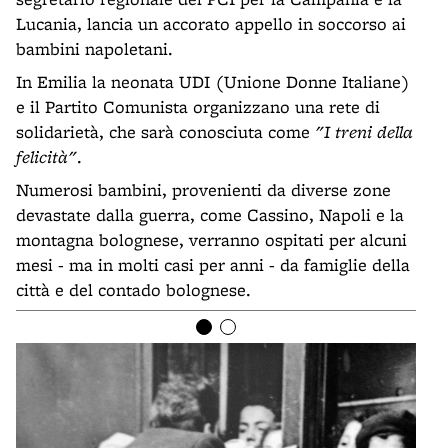
Lucania, lancia un accorato appello in soccorso ai
bambini napoletani.
In Emilia la neonata UDI (Unione Donne Italiane)
e il Partito Comunista organizzano una rete di
solidarietà, che sarà conosciuta come
"I treni della
felicità"
.
Numerosi bambini, provenienti da diverse zone
devastate dalla guerra, come Cassino, Napoli e la
montagna bolognese, verranno ospitati per alcuni
mesi - ma in molti casi per anni - da famiglie della
città e del contado bolognese.