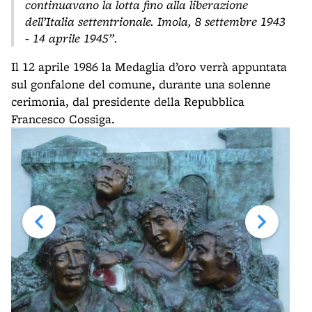
continuavano la lotta fino alla liberazione
dell’Italia settentrionale. Imola, 8 settembre 1943
- 14 aprile 1945”.
Il 12 aprile 1986 la Medaglia d’oro verrà appuntata
sul gonfalone del comune, durante una solenne
cerimonia, dal presidente della Repubblica
Francesco Cossiga.