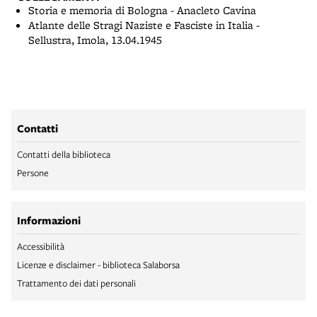
Storia e memoria di Bologna - Anacleto Cavina
Atlante delle Stragi Naziste e Fasciste in Italia -
Sellustra, Imola, 13.04.1945
Contatti
Contatti della biblioteca
Persone
Informazioni
Accessibilità
Licenze e disclaimer - biblioteca Salaborsa
Trattamento dei dati personali