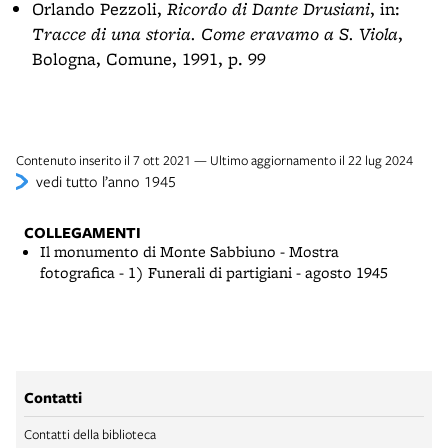
Orlando Pezzoli,
Ricordo di Dante Drusiani
, in:
Tracce di una storia. Come eravamo a S. Viola
,
Bologna, Comune, 1991, p. 99
Contenuto inserito il 7 ott 2021 — Ultimo aggiornamento il 22 lug 2024
vedi tutto l’anno 1945
COLLEGAMENTI
Il monumento di Monte Sabbiuno - Mostra
fotografica - 1) Funerali di partigiani - agosto 1945
Contatti
Contatti della biblioteca