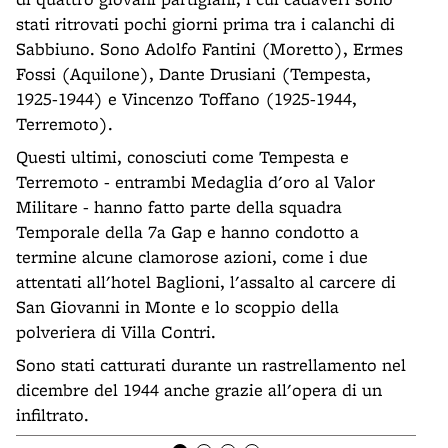
stati ritrovati pochi giorni prima tra i calanchi di
Sabbiuno. Sono Adolfo Fantini (Moretto), Ermes
Fossi (Aquilone), Dante Drusiani (Tempesta,
1925-1944) e Vincenzo Toffano (1925-1944,
Terremoto).
Questi ultimi, conosciuti come Tempesta e
Terremoto - entrambi Medaglia d'oro al Valor
Militare - hanno fatto parte della squadra
Temporale della 7a Gap e hanno condotto a
termine alcune clamorose azioni, come i due
attentati all'hotel Baglioni, l'assalto al carcere di
San Giovanni in Monte e lo scoppio della
polveriera di Villa Contri.
Sono stati catturati durante un rastrellamento nel
dicembre del 1944 anche grazie all'opera di un
infiltrato.