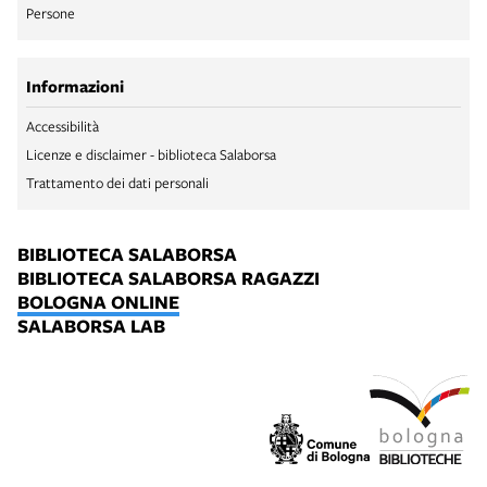
Persone
Informazioni
Accessibilità
Licenze e disclaimer - biblioteca Salaborsa
Trattamento dei dati personali
BIBLIOTECA SALABORSA
BIBLIOTECA SALABORSA RAGAZZI
BOLOGNA ONLINE
SALABORSA LAB