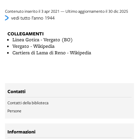
Contenuto inserito il 3 apr 2021 — Ultimo aggiornamento il 30 dic 2025
vedi tutto l’anno 1944
COLLEGAMENTI
Linea Gotica - Vergato (BO)
Vergato - Wikipedia
Cartiera di Lama di Reno - Wikipedia
Contatti
Contatti della biblioteca
Persone
Informazioni