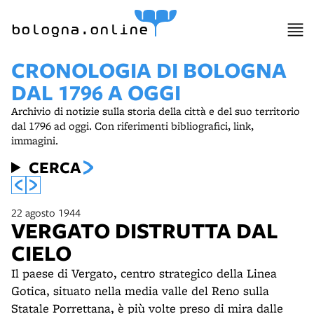
bologna.online
CRONOLOGIA DI BOLOGNA
DAL 1796 A OGGI
Archivio di notizie sulla storia della città e del suo territorio
dal 1796 ad oggi. Con riferimenti bibliografici, link,
immagini.
CERCA
22 agosto 1944
VERGATO DISTRUTTA DAL
CIELO
Il paese di Vergato, centro strategico della Linea
Gotica, situato nella media valle del Reno sulla
Statale Porrettana, è più volte preso di mira dalle