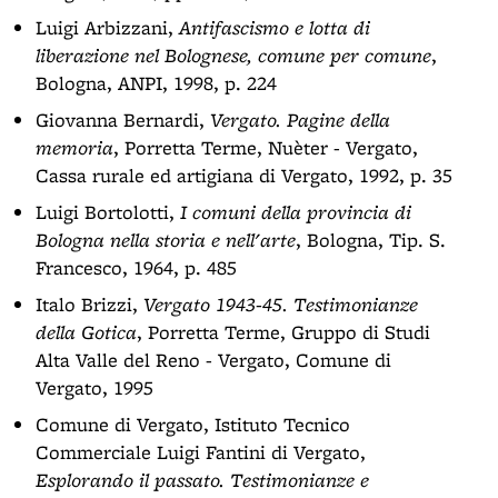
Luigi Arbizzani,
Antifascismo e lotta di
liberazione nel Bolognese, comune per comune
,
Bologna, ANPI, 1998, p. 224
Giovanna Bernardi,
Vergato. Pagine della
memoria
, Porretta Terme, Nuèter - Vergato,
Cassa rurale ed artigiana di Vergato, 1992, p. 35
Luigi Bortolotti,
I comuni della provincia di
Bologna nella storia e nell'arte
, Bologna, Tip. S.
Francesco, 1964, p. 485
Italo Brizzi,
Vergato 1943-45. Testimonianze
della Gotica
, Porretta Terme, Gruppo di Studi
Alta Valle del Reno - Vergato, Comune di
Vergato, 1995
Comune di Vergato, Istituto Tecnico
Commerciale Luigi Fantini di Vergato,
Esplorando il passato. Testimonianze e