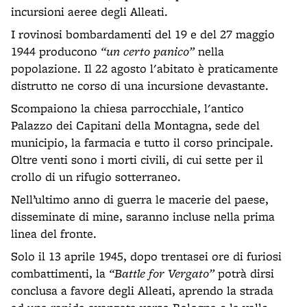
incursioni aeree degli Alleati.
I rovinosi bombardamenti del 19 e del 27 maggio
1944 producono
“un certo panico”
nella
popolazione. Il 22 agosto l'abitato è praticamente
distrutto ne corso di una incursione devastante.
Scompaiono la chiesa parrocchiale, l'antico
Palazzo dei Capitani della Montagna, sede del
municipio, la farmacia e tutto il corso principale.
Oltre venti sono i morti civili, di cui sette per il
crollo di un rifugio sotterraneo.
Nell’ultimo anno di guerra le macerie del paese,
disseminate di mine, saranno incluse nella prima
linea del fronte.
Solo il 13 aprile 1945, dopo trentasei ore di furiosi
combattimenti, la
“Battle for Vergato”
potrà dirsi
conclusa a favore degli Alleati, aprendo la strada