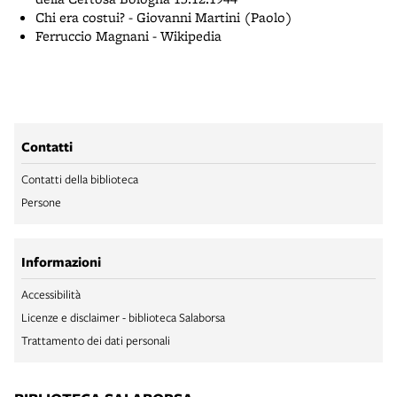
Chi era costui? - Giovanni Martini (Paolo)
Ferruccio Magnani - Wikipedia
Contatti
Contatti della biblioteca
Persone
Informazioni
Accessibilità
Licenze e disclaimer - biblioteca Salaborsa
Trattamento dei dati personali