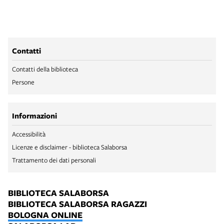
Contatti
Contatti della biblioteca
Persone
Informazioni
Accessibilità
Licenze e disclaimer - biblioteca Salaborsa
Trattamento dei dati personali
BIBLIOTECA SALABORSA
BIBLIOTECA SALABORSA RAGAZZI
BOLOGNA ONLINE