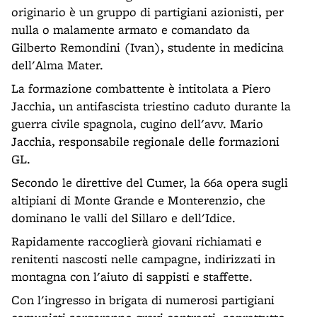
originario è un gruppo di partigiani azionisti, per
nulla o malamente armato e comandato da
Gilberto Remondini (Ivan), studente in medicina
dell'Alma Mater.
La formazione combattente è intitolata a Piero
Jacchia, un antifascista triestino caduto durante la
guerra civile spagnola, cugino dell'avv. Mario
Jacchia, responsabile regionale delle formazioni
GL.
Secondo le direttive del Cumer, la 66a opera sugli
altipiani di Monte Grande e Monterenzio, che
dominano le valli del Sillaro e dell'Idice.
Rapidamente raccoglierà giovani richiamati e
renitenti nascosti nelle campagne, indirizzati in
montagna con l'aiuto di sappisti e staffette.
Con l'ingresso in brigata di numerosi partigiani