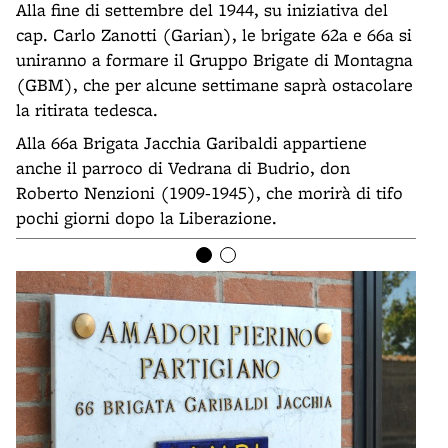
Alla fine di settembre del 1944, su iniziativa del
cap. Carlo Zanotti (Garian), le brigate 62a e 66a si
uniranno a formare il Gruppo Brigate di Montagna
(GBM), che per alcune settimane saprà ostacolare
la ritirata tedesca.
Alla 66a Brigata Jacchia Garibaldi appartiene
anche il parroco di Vedrana di Budrio, don
Roberto Nenzioni (1909-1945), che morirà di tifo
pochi giorni dopo la Liberazione.