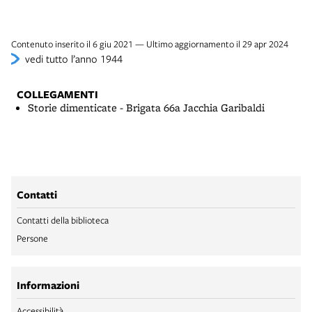
Contenuto inserito il 6 giu 2021 — Ultimo aggiornamento il 29 apr 2024
vedi tutto l’anno 1944
COLLEGAMENTI
Storie dimenticate - Brigata 66a Jacchia Garibaldi
Contatti
Contatti della biblioteca
Persone
Informazioni
Accessibilità