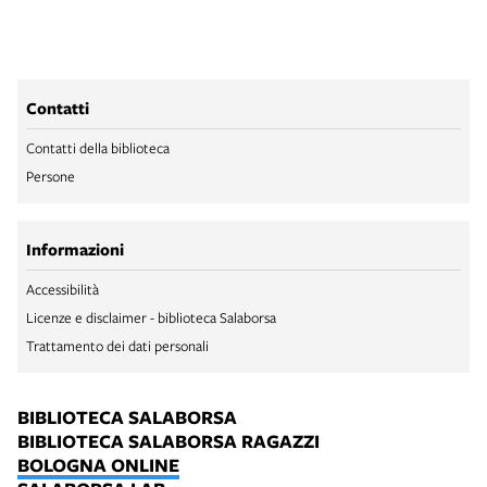
Contatti
Contatti della biblioteca
Persone
Informazioni
Accessibilità
Licenze e disclaimer - biblioteca Salaborsa
Trattamento dei dati personali
BIBLIOTECA SALABORSA
BIBLIOTECA SALABORSA RAGAZZI
BOLOGNA ONLINE