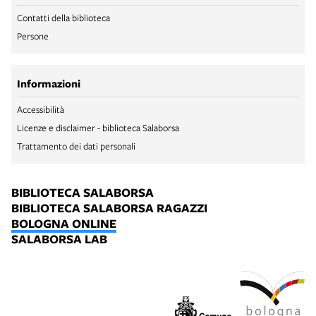
Contatti della biblioteca
Persone
Informazioni
Accessibilità
Licenze e disclaimer - biblioteca Salaborsa
Trattamento dei dati personali
BIBLIOTECA SALABORSA
BIBLIOTECA SALABORSA RAGAZZI
BOLOGNA ONLINE
SALABORSA LAB