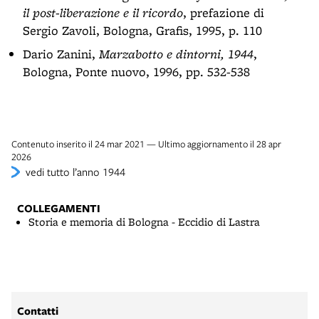
il post-liberazione e il ricordo
, prefazione di
Sergio Zavoli, Bologna, Grafis, 1995, p. 110
Dario Zanini,
Marzabotto e dintorni, 1944
,
Bologna, Ponte nuovo, 1996, pp. 532-538
Contenuto inserito il 24 mar 2021 — Ultimo aggiornamento il 28 apr
2026
vedi tutto l’anno 1944
COLLEGAMENTI
Storia e memoria di Bologna - Eccidio di Lastra
Contatti