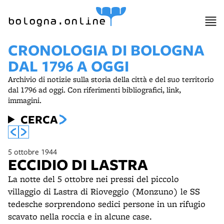
bologna.online
CRONOLOGIA DI BOLOGNA
DAL 1796 A OGGI
Archivio di notizie sulla storia della città e del suo territorio
dal 1796 ad oggi. Con riferimenti bibliografici, link,
immagini.
CERCA
5 ottobre 1944
ECCIDIO DI LASTRA
La notte del 5 ottobre nei pressi del piccolo
villaggio di Lastra di Rioveggio (Monzuno) le SS
tedesche sorprendono sedici persone in un rifugio
scavato nella roccia e in alcune case.