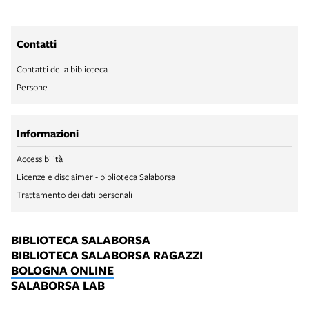
Contatti
Contatti della biblioteca
Persone
Informazioni
Accessibilità
Licenze e disclaimer - biblioteca Salaborsa
Trattamento dei dati personali
BIBLIOTECA SALABORSA
BIBLIOTECA SALABORSA RAGAZZI
BOLOGNA ONLINE
SALABORSA LAB