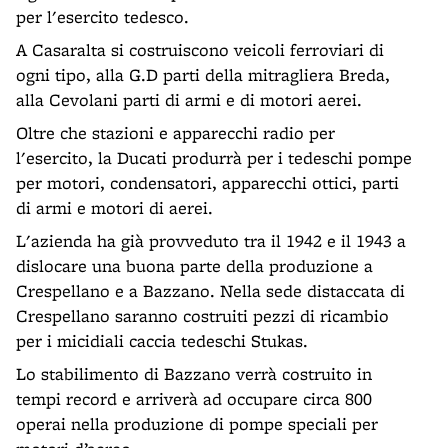
per l'esercito tedesco.
A Casaralta si costruiscono veicoli ferroviari di
ogni tipo, alla G.D parti della mitragliera Breda,
alla Cevolani parti di armi e di motori aerei.
Oltre che stazioni e apparecchi radio per
l'esercito, la Ducati produrrà per i tedeschi pompe
per motori, condensatori, apparecchi ottici, parti
di armi e motori di aerei.
L'azienda ha già provveduto tra il 1942 e il 1943 a
dislocare una buona parte della produzione a
Crespellano e a Bazzano. Nella sede distaccata di
Crespellano saranno costruiti pezzi di ricambio
per i micidiali caccia tedeschi Stukas.
Lo stabilimento di Bazzano verrà costruito in
tempi record e arriverà ad occupare circa 800
operai nella produzione di pompe speciali per