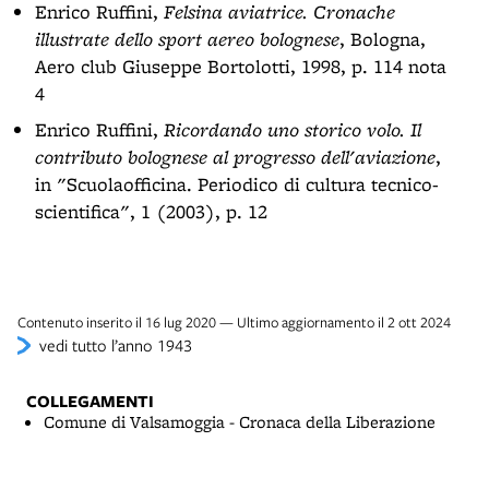
Enrico Ruffini,
Felsina aviatrice. Cronache
illustrate dello sport aereo bolognese
, Bologna,
Aero club Giuseppe Bortolotti, 1998, p. 114 nota
4
Enrico Ruffini,
Ricordando uno storico volo. Il
contributo bolognese al progresso dell'aviazione
,
in "Scuolaofficina. Periodico di cultura tecnico-
scientifica", 1 (2003), p. 12
Contenuto inserito il 16 lug 2020 — Ultimo aggiornamento il 2 ott 2024
vedi tutto l’anno 1943
COLLEGAMENTI
Comune di Valsamoggia - Cronaca della Liberazione