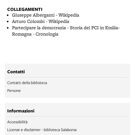
COLLEGAMENTI
Giuseppe Alberganti - Wikipedia
Arturo Colombi - Wikipedia
Partecipare la democrazia - Storia del PCI in Emilia-
Romagna - Cronologia
Contatti
Contatti della biblioteca
Persone
Informazioni
Accessibilità
Licenze e disclaimer - biblioteca Salaborsa