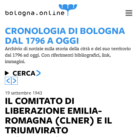
bologna.online
CRONOLOGIA DI BOLOGNA
DAL 1796 A OGGI
Archivio di notizie sulla storia della città e del suo territorio
dal 1796 ad oggi. Con riferimenti bibliografici, link,
immagini.
CERCA
19 settembre 1943
IL COMITATO DI
LIBERAZIONE EMILIA-
ROMAGNA (CLNER) E IL
TRIUMVIRATO