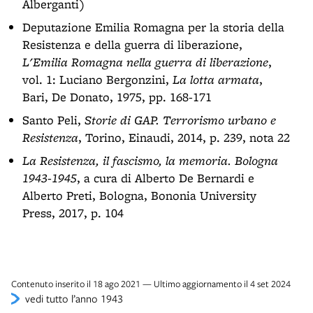
Alberganti)
Deputazione Emilia Romagna per la storia della
Resistenza e della guerra di liberazione,
L'Emilia Romagna nella guerra di liberazione
,
vol. 1: Luciano Bergonzini,
La lotta armata
,
Bari, De Donato, 1975, pp. 168-171
Santo Peli,
Storie di GAP. Terrorismo urbano e
Resistenza
, Torino, Einaudi, 2014, p. 239, nota 22
La Resistenza, il fascismo, la memoria. Bologna
1943-1945
, a cura di Alberto De Bernardi e
Alberto Preti, Bologna, Bononia University
Press, 2017, p. 104
Contenuto inserito il 18 ago 2021 — Ultimo aggiornamento il 4 set 2024
vedi tutto l’anno 1943