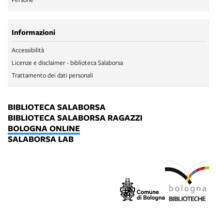
Informazioni
Accessibilità
Licenze e disclaimer - biblioteca Salaborsa
Trattamento dei dati personali
BIBLIOTECA SALABORSA
BIBLIOTECA SALABORSA RAGAZZI
BOLOGNA ONLINE
SALABORSA LAB