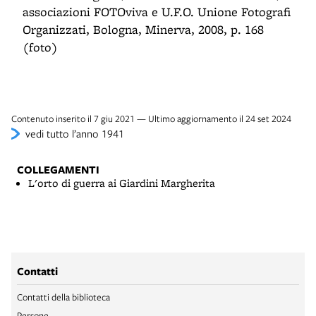
associazioni FOTOviva e U.F.O. Unione Fotografi
Organizzati, Bologna, Minerva, 2008, p. 168
(foto)
Contenuto inserito il 7 giu 2021 — Ultimo aggiornamento il 24 set 2024
vedi tutto l’anno 1941
COLLEGAMENTI
L'orto di guerra ai Giardini Margherita
Contatti
Contatti della biblioteca
Persone