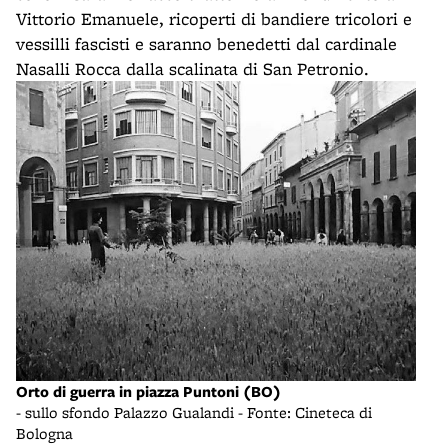
Vittorio Emanuele, ricoperti di bandiere tricolori e
vessilli fascisti e saranno benedetti dal cardinale
Nasalli Rocca dalla scalinata di San Petronio.
Orto di guerra in piazza Puntoni (BO)
- sullo sfondo Palazzo Gualandi - Fonte: Cineteca di
Bologna