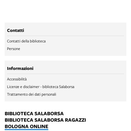
Contatti
Contatti della biblioteca
Persone
Informazioni
Accessibilità
Licenze e disclaimer - biblioteca Salaborsa
Trattamento dei dati personali
BIBLIOTECA SALABORSA
BIBLIOTECA SALABORSA RAGAZZI
BOLOGNA ONLINE