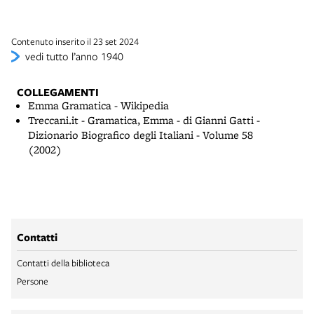
Contenuto inserito il 23 set 2024
vedi tutto l’anno 1940
COLLEGAMENTI
Emma Gramatica - Wikipedia
Treccani.it - Gramatica, Emma - di Gianni Gatti -
Dizionario Biografico degli Italiani - Volume 58
(2002)
Contatti
Contatti della biblioteca
Persone