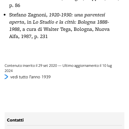
p. 86
Stefano Zagnoni,
1920-1930: una parentesi
aperta
, in
Lo Studio e la città: Bologna 1888-
1988
, a cura di Walter Tega, Bologna, Nuova
Alfa, 1987, p. 231
Contenuto inserito il 29 set 2020 — Ultimo aggiornamento il 10 lug
2024
vedi tutto l’anno 1939
Contatti