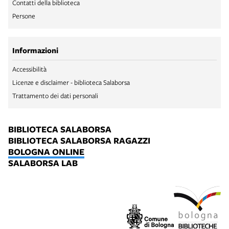
Contatti della biblioteca
Persone
Informazioni
Accessibilità
Licenze e disclaimer - biblioteca Salaborsa
Trattamento dei dati personali
BIBLIOTECA SALABORSA
BIBLIOTECA SALABORSA RAGAZZI
BOLOGNA ONLINE
SALABORSA LAB