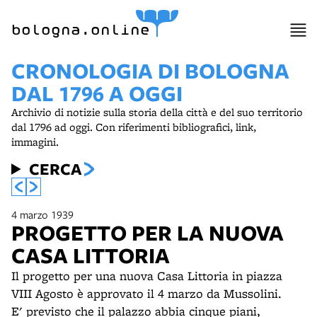
bologna.online
CRONOLOGIA DI BOLOGNA
DAL 1796 A OGGI
Archivio di notizie sulla storia della città e del suo territorio
dal 1796 ad oggi. Con riferimenti bibliografici, link,
immagini.
CERCA
4 marzo 1939
PROGETTO PER LA NUOVA
CASA LITTORIA
Il progetto per una nuova Casa Littoria in piazza
VIII Agosto è approvato il 4 marzo da Mussolini.
E' previsto che il palazzo abbia cinque piani,