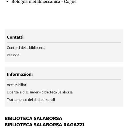
Bologna metalmeccanica - Cogne
Contatti
Contatti della biblioteca
Persone
Informazioni
Accessibilità
Licenze e disclaimer - biblioteca Salaborsa
Trattamento dei dati personali
BIBLIOTECA SALABORSA
BIBLIOTECA SALABORSA RAGAZZI