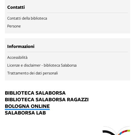
Contatti
Contatti della biblioteca
Persone
Informazioni
Accessibilità
Licenze e disclaimer - biblioteca Salaborsa
Trattamento dei dati personali
BIBLIOTECA SALABORSA
BIBLIOTECA SALABORSA RAGAZZI
BOLOGNA ONLINE
SALABORSA LAB