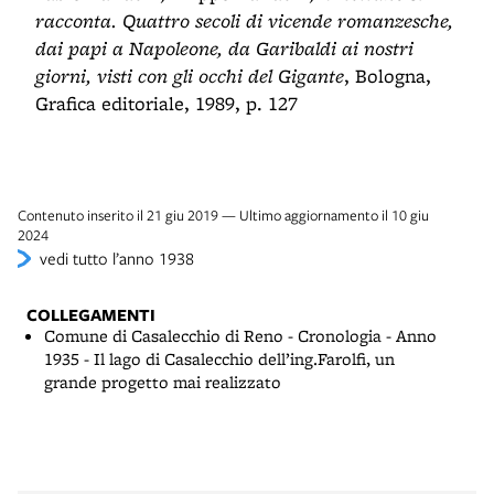
racconta. Quattro secoli di vicende romanzesche,
dai papi a Napoleone, da Garibaldi ai nostri
giorni, visti con gli occhi del Gigante
, Bologna,
Grafica editoriale, 1989, p. 127
Contenuto inserito il 21 giu 2019 — Ultimo aggiornamento il 10 giu
2024
vedi tutto l’anno 1938
COLLEGAMENTI
Comune di Casalecchio di Reno - Cronologia - Anno
1935 - Il lago di Casalecchio dell’ing.Farolfi, un
grande progetto mai realizzato