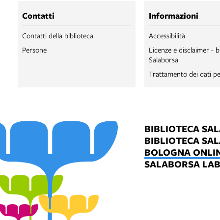
Contatti
Informazioni
Contatti della biblioteca
Accessibilità
Persone
Licenze e disclaimer - b
Salaborsa
Trattamento dei dati pe
BIBLIOTECA SA
BIBLIOTECA SA
BOLOGNA ONLI
SALABORSA LA