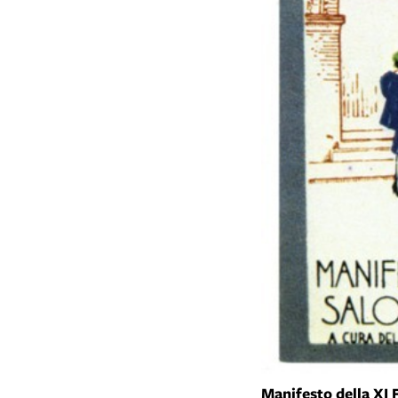
Manifesto della XI 