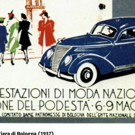
Fiera di Bologna (1937)