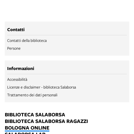
Contatti
Contatti della biblioteca
Persone
Informazioni
Accessibilità
Licenze e disclaimer - biblioteca Salaborsa
Trattamento dei dati personali
BIBLIOTECA SALABORSA
BIBLIOTECA SALABORSA RAGAZZI
BOLOGNA ONLINE