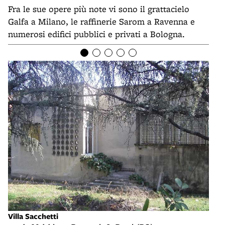
Fra le sue opere più note vi sono il grattacielo
Galfa a Milano, le raffinerie Sarom a Ravenna e
numerosi edifici pubblici e privati a Bologna.
Villa Sacchetti