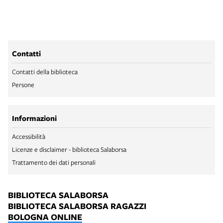
Contatti
Contatti della biblioteca
Persone
Informazioni
Accessibilità
Licenze e disclaimer - biblioteca Salaborsa
Trattamento dei dati personali
BIBLIOTECA SALABORSA
BIBLIOTECA SALABORSA RAGAZZI
BOLOGNA ONLINE