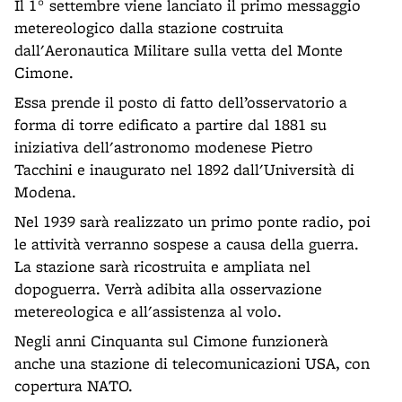
Il 1° settembre viene lanciato il primo messaggio
metereologico dalla stazione costruita
dall'Aeronautica Militare sulla vetta del Monte
Cimone.
Essa prende il posto di fatto dell’osservatorio a
forma di torre edificato a partire dal 1881 su
iniziativa dell'astronomo modenese Pietro
Tacchini e inaugurato nel 1892 dall'Università di
Modena.
Nel 1939 sarà realizzato un primo ponte radio, poi
le attività verranno sospese a causa della guerra.
La stazione sarà ricostruita e ampliata nel
dopoguerra. Verrà adibita alla osservazione
metereologica e all'assistenza al volo.
Negli anni Cinquanta sul Cimone funzionerà
anche una stazione di telecomunicazioni USA, con
copertura NATO.