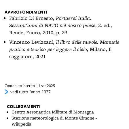
APPROFONDIMENTI
Fabrizio Di Ernesto,
Portaerei Italia.
Sessant'anni di NATO nel nostro paese
, 2. ed.,
Rende, Fuoco, 2010, p. 29
Vincenzo Levizzani,
Il libro delle nuvole. Manuale
pratico e teorico per leggere il cielo
, Milano, Il
saggiatore, 2021
Contenuto inserito il 1 set 2025
vedi tutto l’anno 1937
COLLEGAMENTI
Centro Aeronautica Militare di Montagna
Stazione meteorologica di Monte Cimone -
Wikipedia