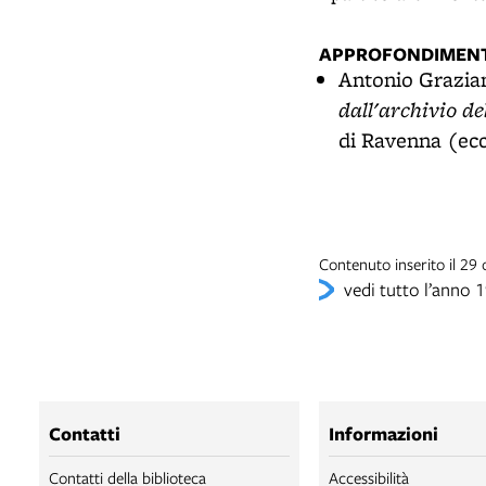
APPROFONDIMENT
Antonio Grazia
dall'archivio de
di Ravenna (ecc
Contenuto inserito il 29
vedi tutto l’anno 
Contatti
Informazioni
Contatti della biblioteca
Accessibilità