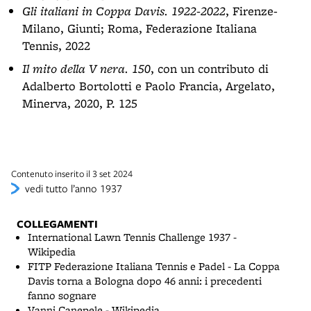
Gli italiani in Coppa Davis. 1922-2022
, Firenze-
Milano, Giunti; Roma, Federazione Italiana
Tennis, 2022
Il mito della V nera. 150
, con un contributo di
Adalberto Bortolotti e Paolo Francia, Argelato,
Minerva, 2020, P. 125
Contenuto inserito il 3 set 2024
vedi tutto l’anno 1937
COLLEGAMENTI
International Lawn Tennis Challenge 1937 -
Wikipedia
FITP Federazione Italiana Tennis e Padel - La Coppa
Davis torna a Bologna dopo 46 anni: i precedenti
fanno sognare
Vanni Canepele - Wikipedia