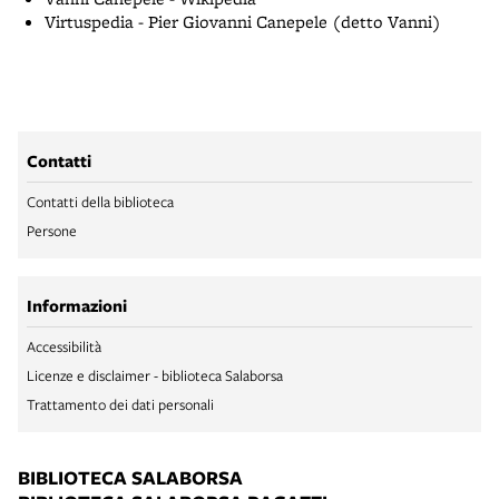
Virtuspedia - Pier Giovanni Canepele (detto Vanni)
Contatti
Contatti della biblioteca
Persone
Informazioni
Accessibilità
Licenze e disclaimer - biblioteca Salaborsa
Trattamento dei dati personali
BIBLIOTECA SALABORSA