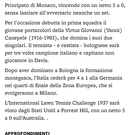
Principato di Monaco, vincendo con un netto 5 a 0,
senza lasciare all'avversario neanche un set.
Per l'occasione debutta in prima squadra il
giovane portacolori della Virtus Giovanni (Vanni)
Canepele (1916-1983), che domina i suoi due
singolari. Il tennista - e cestista - bolognese sarà
per tre volte campione italiano e capitano non
giocatore in Davis.
Dopo aver dominato a Bologna la formazione
monegasca, l’Italia cederà per 4 a 1 alla Germania
nei quarti di finale della Zona Europea, che si
svolgeranno a Milano.
L’International Lawn Tennis Challenge 1937 sarà
vinto dagli Stati Uniti a Forrest Hill, con un netto 5
a 0 sull’Australia. .
APPROFONDIMENTI