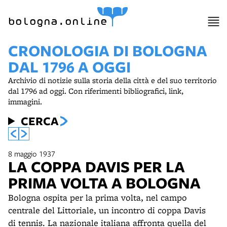
bologna.online
CRONOLOGIA DI BOLOGNA
DAL 1796 A OGGI
Archivio di notizie sulla storia della città e del suo territorio
dal 1796 ad oggi. Con riferimenti bibliografici, link,
immagini.
CERCA
8 maggio 1937
LA COPPA DAVIS PER LA
PRIMA VOLTA A BOLOGNA
Bologna ospita per la prima volta, nel campo
centrale del Littoriale, un incontro di coppa Davis
di tennis. La nazionale italiana affronta quella del