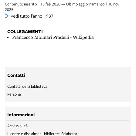
Contenuto inserito il 18 feb 2020 — Ultimo aggiornamento il 10 nov
2025
vedi tutto l’anno 1937
COLLEGAMENTI
Francesco Molinari Pradelli - Wikipedia
Contatti
Contatti della biblioteca
Persone
Informazioni
Accessibilità
Licenze e disclaimer - biblioteca Salaborsa