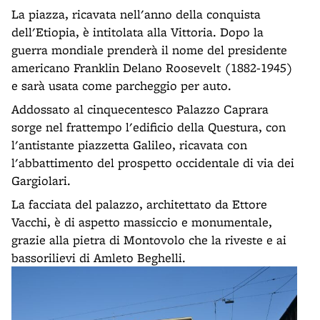
La piazza, ricavata nell'anno della conquista
dell'Etiopia, è intitolata alla Vittoria. Dopo la
guerra mondiale prenderà il nome del presidente
americano Franklin Delano Roosevelt (1882-1945)
e sarà usata come parcheggio per auto.
Addossato al cinquecentesco Palazzo Caprara
sorge nel frattempo l'edificio della Questura, con
l'antistante piazzetta Galileo, ricavata con
l'abbattimento del prospetto occidentale di via dei
Gargiolari.
La facciata del palazzo, architettato da Ettore
Vacchi, è di aspetto massiccio e monumentale,
grazie alla pietra di Montovolo che la riveste e ai
bassorilievi di Amleto Beghelli.