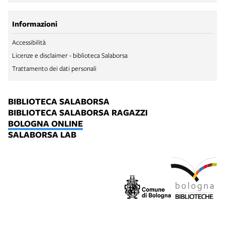
Informazioni
Accessibilità
Licenze e disclaimer - biblioteca Salaborsa
Trattamento dei dati personali
BIBLIOTECA SALABORSA
BIBLIOTECA SALABORSA RAGAZZI
BOLOGNA ONLINE
SALABORSA LAB