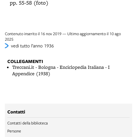
pp. 55-58 (foto)
Contenuto inserito il 16 nov 2019 — Ultimo aggiornamento il 10 ago
2025
vedi tutto l’anno 1936
COLLEGAMENTI
Treccani.it - Bologna - Enciclopedia Italiana - I
Appendice (1938)
Contatti
Contatti della biblioteca
Persone