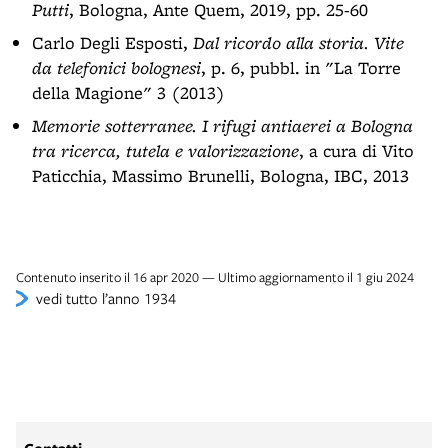
Putti
, Bologna, Ante Quem, 2019, pp. 25-60
Carlo Degli Esposti,
Dal ricordo alla storia. Vite
da telefonici bolognesi
, p. 6, pubbl. in "La Torre
della Magione" 3 (2013)
Memorie sotterranee. I rifugi antiaerei a Bologna
tra ricerca, tutela e valorizzazione
, a cura di Vito
Paticchia, Massimo Brunelli, Bologna, IBC, 2013
Contenuto inserito il 16 apr 2020 — Ultimo aggiornamento il 1 giu 2024
vedi tutto l’anno 1934