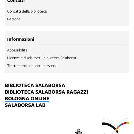
Contatti
Contatti della biblioteca
Persone
Informazioni
Accessibilità
Licenze e disclaimer - biblioteca Salaborsa
Trattamento dei dati personali
BIBLIOTECA SALABORSA
BIBLIOTECA SALABORSA RAGAZZI
BOLOGNA ONLINE
SALABORSA LAB