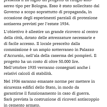
aereo tipo per Bologna. Esso è stato sollecitato dal
Governo a scopo soprattutto di propaganda, in
occasione degli esperimenti parziali di protezione
antiaerea previsti per l'estate 1934.
L'obiettivo è allestire un grande ricovero al centro
della città, dotato delle attrezzature necessarie e
di facile accesso. Il locale prescelto dalla
commissione è un ampio sotterraneo in Palazzo
d'Accursio, nell'ala della caserma dei pompieri. Il
progetto ha un costo di oltre 50.000 lire.
Nell'ottobre 1935 verranno consegnati anche i
relativi calcoli di stabilità.
Nel 1936 saranno emanate norme per mettere in
sicurezza edifici dello Stato, in modo da
garantirne il funzionamento in caso di guerra.
Sarà prevista la costruzione di ricoveri antiscoppio
in cemento armato.