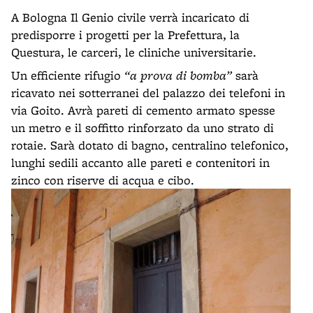
A Bologna Il Genio civile verrà incaricato di
predisporre i progetti per la Prefettura, la
Questura, le carceri, le cliniche universitarie.
Un efficiente rifugio
“a prova di bomba”
sarà
ricavato nei sotterranei del palazzo dei telefoni in
via Goito. Avrà pareti di cemento armato spesse
un metro e il soffitto rinforzato da uno strato di
rotaie. Sarà dotato di bagno, centralino telefonico,
lunghi sedili accanto alle pareti e contenitori in
zinco con riserve di acqua e cibo.