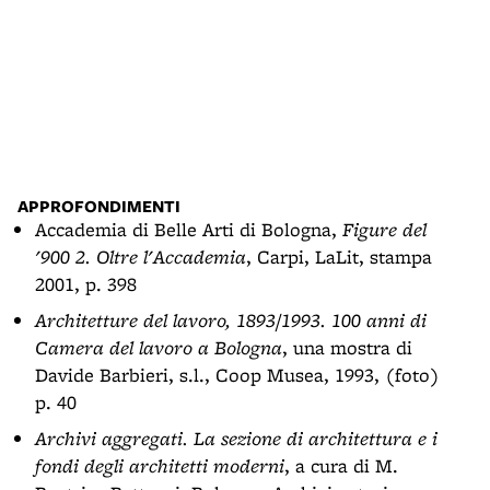
APPROFONDIMENTI
Accademia di Belle Arti di Bologna,
Figure del
'900 2. Oltre l'Accademia
, Carpi, LaLit, stampa
2001, p. 398
Architetture del lavoro, 1893/1993. 100 anni di
Camera del lavoro a Bologna
, una mostra di
Davide Barbieri, s.l., Coop Musea, 1993, (foto)
p. 40
Archivi aggregati. La sezione di architettura e i
fondi degli architetti moderni
, a cura di M.