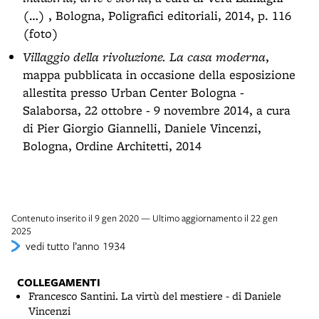
(…) , Bologna, Poligrafici editoriali, 2014, p. 116
(foto)
Villaggio della rivoluzione. La casa moderna
,
mappa pubblicata in occasione della esposizione
allestita presso Urban Center Bologna -
Salaborsa, 22 ottobre - 9 novembre 2014, a cura
di Pier Giorgio Giannelli, Daniele Vincenzi,
Bologna, Ordine Architetti, 2014
Contenuto inserito il 9 gen 2020 — Ultimo aggiornamento il 22 gen
2025
vedi tutto l’anno 1934
COLLEGAMENTI
Francesco Santini. La virtù del mestiere - di Daniele
Vincenzi