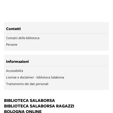
Contatti
Contatti della biblioteca
Persone
Informazioni
Accessibilità
Licenze e disclaimer - biblioteca Salaborsa
Trattamento dei dati personali
BIBLIOTECA SALABORSA
BIBLIOTECA SALABORSA RAGAZZI
BOLOGNA ONLINE