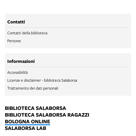
Contatti
Contatti della biblioteca
Persone
Informazioni
Accessibilità
Licenze e disclaimer - biblioteca Salaborsa
Trattamento dei dati personali
BIBLIOTECA SALABORSA
BIBLIOTECA SALABORSA RAGAZZI
BOLOGNA ONLINE
SALABORSA LAB