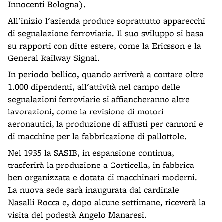
Innocenti Bologna).
All'inizio l'azienda produce soprattutto apparecchi
di segnalazione ferroviaria. Il suo sviluppo si basa
su rapporti con ditte estere, come la Ericsson e la
General Railway Signal.
In periodo bellico, quando arriverà a contare oltre
1.000 dipendenti, all'attività nel campo delle
segnalazioni ferroviarie si affiancheranno altre
lavorazioni, come la revisione di motori
aeronautici, la produzione di affusti per cannoni e
di macchine per la fabbricazione di pallottole.
Nel 1935 la SASIB, in espansione continua,
trasferirà la produzione a Corticella, in fabbrica
ben organizzata e dotata di macchinari moderni.
La nuova sede sarà inaugurata dal cardinale
Nasalli Rocca e, dopo alcune settimane, riceverà la
visita del podestà Angelo Manaresi.