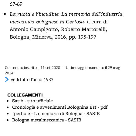
67-69
La ruota e l'incudine. La memoria dell'industria
meccanica bolognese in Certosa
, a cura di
Antonio Campigotto, Roberto Martorelli,
Bologna, Minerva, 2016, pp. 195-197
Contenuto inserito il 11 set 2020 — Ultimo aggiornamento il 29 mag
2024
vedi tutto l’anno 1933
COLLEGAMENTI
Sasib - sito ufficiale
Cronologia e avvenimenti Bolognina Est - pdf
Iperbole - La memoria di Bologna - SASIB
Bologna metalmeccanica - SASIB