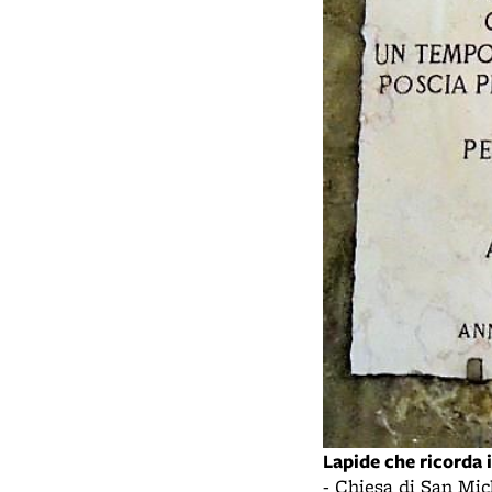
Lapide che ricorda 
- Chiesa di San Mic