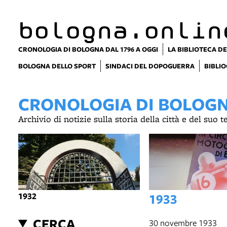
bologna.onlin
CRONOLOGIA DI BOLOGNA DAL 1796 A OGGI
LA BIBLIOTECA DE
BOLOGNA DELLO SPORT
SINDACI DEL DOPOGUERRA
BIBLIO
CRONOLOGIA DI BOLOGNA
Archivio di notizie sulla storia della città e del suo 
1932
1933
CERCA
30 novembre 1933