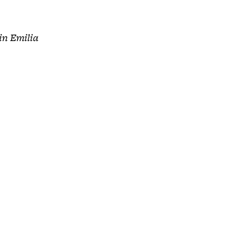
in Emilia