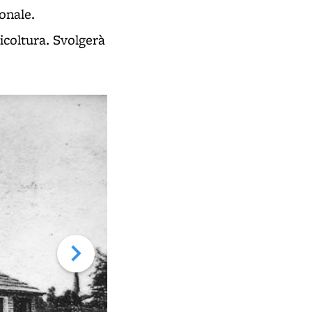
onale.
icoltura. Svolgerà