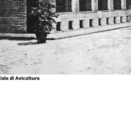
iale di Avicoltura