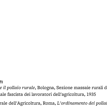
I
 il pollaio rurale
, Bologna, Sezione massaie rurali de
le fascista dei lavoratori dell'agricoltura, 1935
L'ordinamento dei pollai
ale dell'Agricoltura, Roma,