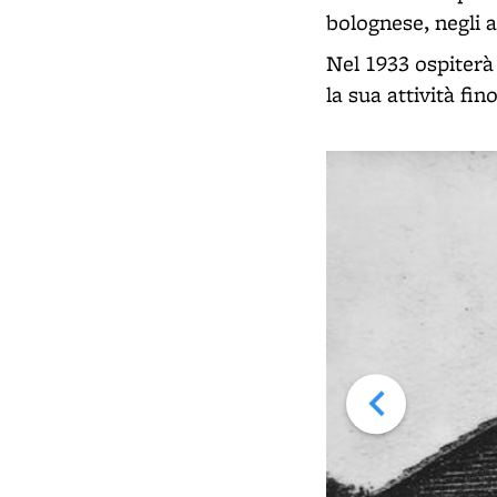
bolognese, negli a
Nel 1933 ospiterà
la sua attività fin