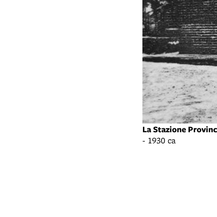
La Stazione Provinc
- 1930 ca