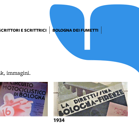
SCRITTORI E SCRITTRICI
BOLOGNA DEI FUMETTI
ink, immagini.
1934