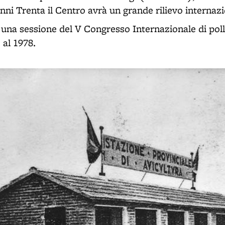
nni Trenta il Centro avrà un grande rilievo internazi
 una sessione del V Congresso Internazionale di poll
o al 1978.