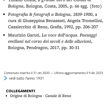
Bologna
, Bologna, Costa, 2005, p. 66 sgg. (foto)
Fotografia & fotografi a Bologna, 1839-1900
, a
cura di Giuseppina Benassati, Angela Tromellini,
Casalecchio di Reno, Grafis, 1992, pp. 206-207
Maurizio Garuti,
La voce dell'acqua. Paesaggi
emiliani nel corso dei secoli e delle alluvioni
,
Bologna, Pendragon, 2017, pp. 30-31
Contenuto inserito il 31 ott 2020 — Ultimo aggiornamento il 9 dic 2023
vedi tutto l’anno 1931
COLLEGAMENTI
Origine di Bologna - Canale di Reno