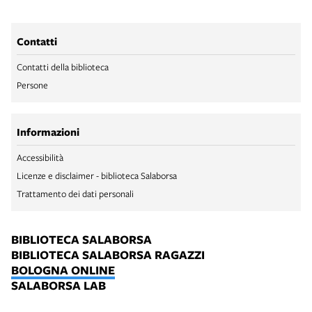
Contatti
Contatti della biblioteca
Persone
Informazioni
Accessibilità
Licenze e disclaimer - biblioteca Salaborsa
Trattamento dei dati personali
BIBLIOTECA SALABORSA
BIBLIOTECA SALABORSA RAGAZZI
BOLOGNA ONLINE
SALABORSA LAB