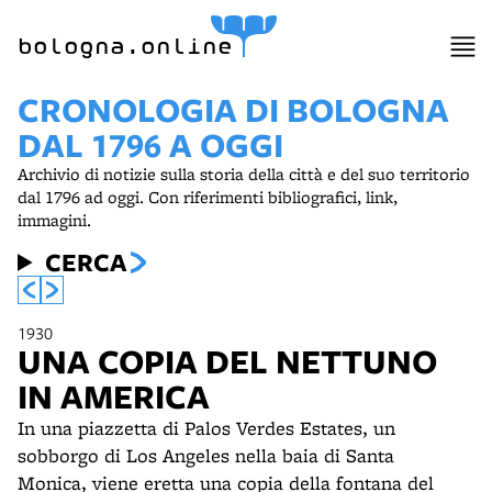
bologna.online
CRONOLOGIA DI BOLOGNA
DAL 1796 A OGGI
Archivio di notizie sulla storia della città e del suo territorio
dal 1796 ad oggi. Con riferimenti bibliografici, link,
immagini.
CERCA
1930
UNA COPIA DEL NETTUNO
IN AMERICA
In una piazzetta di Palos Verdes Estates, un
sobborgo di Los Angeles nella baia di Santa
Monica, viene eretta una copia della fontana del