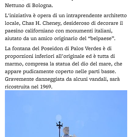
Nettuno di Bologna.
L'iniziativa è opera di un intraprendente architetto
locale, Chas H. Cheney, desideroso di decorare il
paesino californiano con monumenti italiani,
aiutato da un amico originario del “belpaese”.
La fontana del Poseidon di Palos Verdes è di
proporzioni inferiori all'originale ed è tutta di
marmo, compresa la statua del dio del mare, che
appare pudicamente coperto nelle parti basse.
Gravemente danneggiata da alcuni vandali, sarà
ricostruita nel 1969.