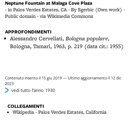
Neptune Fountain at Malaga Cove Plaza
- in Palos Verdes Estates, CA - By Sgerbic (Own work) -
Public domain - via Wikimedia Commons
APPROFONDIMENTI
Alessandro Cervellati,
Bologna popolare
,
Bologna, Tamari, 1963, p. 219 (data cit.: 1955)
Contenuto inserito il 15 giu 2019 — Ultimo aggiornamento il 12 dic
2023
vedi tutto l’anno 1930
COLLEGAMENTI
Wikipedia - Palos Verdes Estates, California