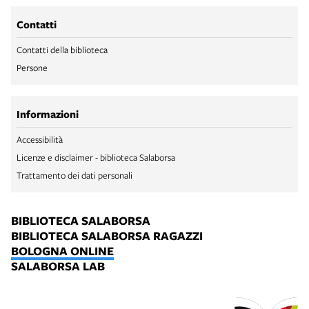
Contatti
Contatti della biblioteca
Persone
Informazioni
Accessibilità
Licenze e disclaimer - biblioteca Salaborsa
Trattamento dei dati personali
BIBLIOTECA SALABORSA
BIBLIOTECA SALABORSA RAGAZZI
BOLOGNA ONLINE
SALABORSA LAB