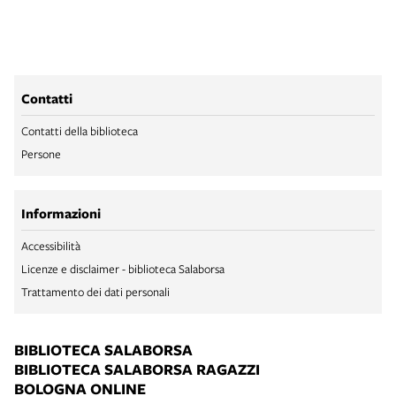
Contatti
Contatti della biblioteca
Persone
Informazioni
Accessibilità
Licenze e disclaimer - biblioteca Salaborsa
Trattamento dei dati personali
BIBLIOTECA SALABORSA
BIBLIOTECA SALABORSA RAGAZZI
BOLOGNA ONLINE